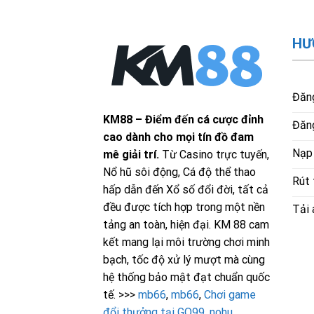
HƯ
Đăn
KM88 – Điểm đến cá cược đỉnh
Đăn
cao dành cho mọi tín đồ đam
Nạp
mê giải trí.
Từ Casino trực tuyến,
Nổ hũ sôi động, Cá độ thể thao
Rút
hấp dẫn đến Xổ số đổi đời, tất cả
đều được tích hợp trong một nền
Tải
tảng an toàn, hiện đại. KM 88 cam
kết mang lại môi trường chơi minh
bạch, tốc độ xử lý mượt mà cùng
hệ thống bảo mật đạt chuẩn quốc
tế. >>>
mb66
,
mb66
,
Chơi game
đổi thưởng tại GO99
,
nohu
,