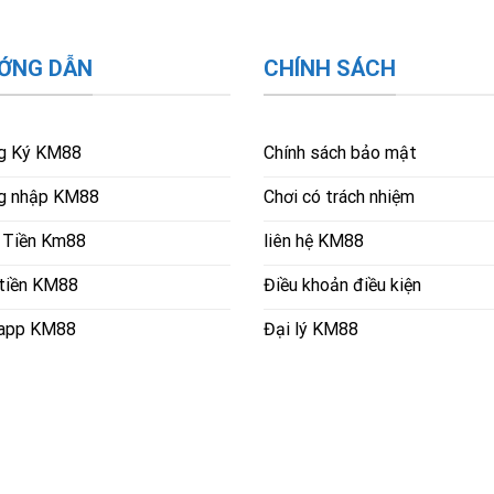
ỚNG DẪN
CHÍNH SÁCH
g Ký KM88
Chính sách bảo mật
g nhập KM88
Chơi có trách nhiệm
 Tiền Km88
liên hệ KM88
 tiền KM88
Điều khoản điều kiện
 app KM88
Đại lý KM88