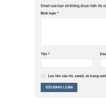
Email của bạn sẽ không được hiển thị c
Bình luận
*
Tên
*
Ema
Lưu tên của tôi, email, và trang web